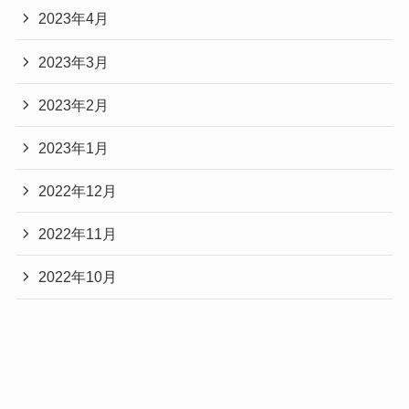
2023年4月
2023年3月
2023年2月
2023年1月
2022年12月
2022年11月
2022年10月