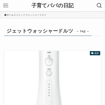
子育てパパの日記
ホーム
ジェットウォッシャードルツ
ジェットウォッシャードルツ
– tag –
健康