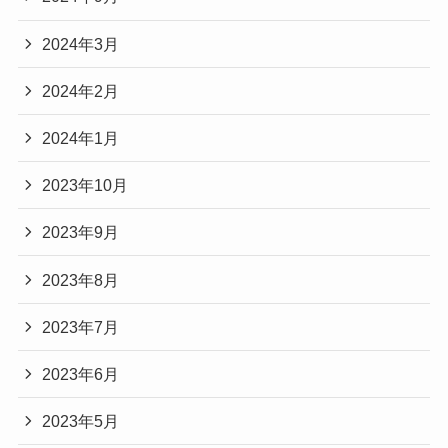
2024年3月
2024年2月
2024年1月
2023年10月
2023年9月
2023年8月
2023年7月
2023年6月
2023年5月