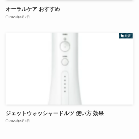
オーラルケア おすすめ
2023年6月2日
健康
ジェットウォッシャードルツ 使い方 効果
2023年5月8日