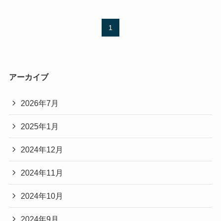
1
アーカイブ
2026年7月
2025年1月
2024年12月
2024年11月
2024年10月
2024年9月