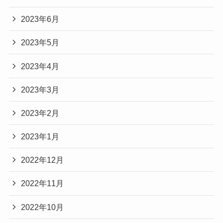
2023年6月
2023年5月
2023年4月
2023年3月
2023年2月
2023年1月
2022年12月
2022年11月
2022年10月