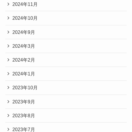
2024年11月
2024年10月
2024年9月
2024年3月
2024年2月
2024年1月
2023年10月
2023年9月
2023年8月
2023年7月