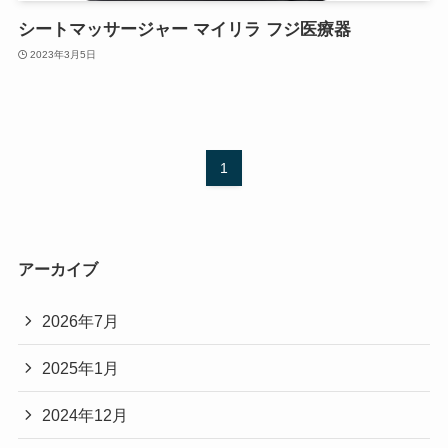
シートマッサージャー マイリラ フジ医療器
2023年3月5日
1
アーカイブ
2026年7月
2025年1月
2024年12月