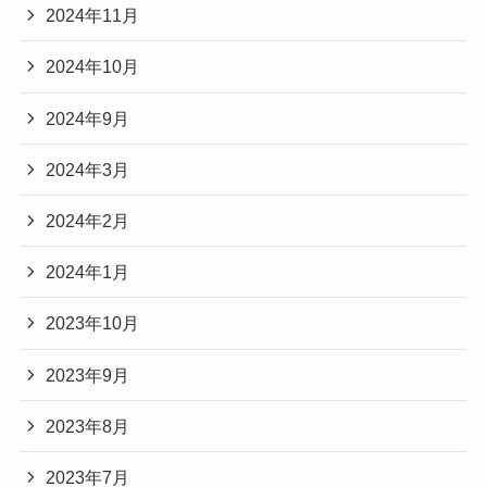
2024年11月
2024年10月
2024年9月
2024年3月
2024年2月
2024年1月
2023年10月
2023年9月
2023年8月
2023年7月