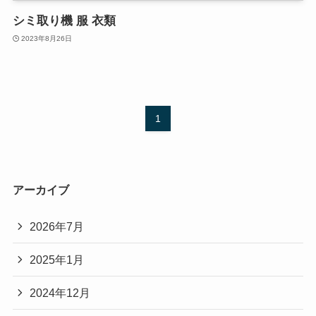
シミ取り機 服 衣類
2023年8月26日
1
アーカイブ
2026年7月
2025年1月
2024年12月