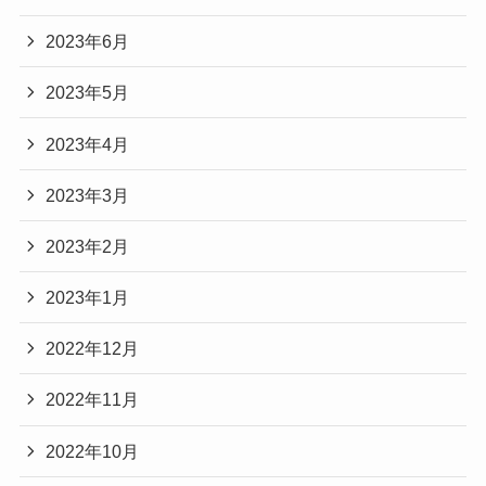
2023年6月
2023年5月
2023年4月
2023年3月
2023年2月
2023年1月
2022年12月
2022年11月
2022年10月