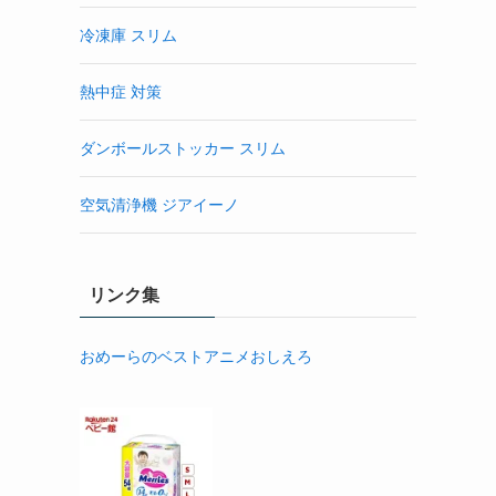
冷凍庫 スリム
熱中症 対策
ダンボールストッカー スリム
空気清浄機 ジアイーノ
リンク集
おめーらのベストアニメおしえろ