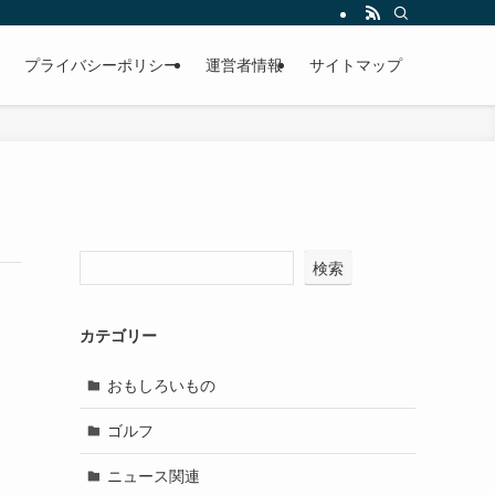
プライバシーポリシー
運営者情報
サイトマップ
検索
カテゴリー
おもしろいもの
ゴルフ
ニュース関連