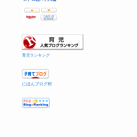
育児ランキング
にほんブログ村