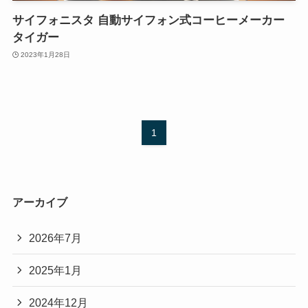
サイフォニスタ 自動サイフォン式コーヒーメーカー
タイガー
2023年1月28日
1
アーカイブ
2026年7月
2025年1月
2024年12月