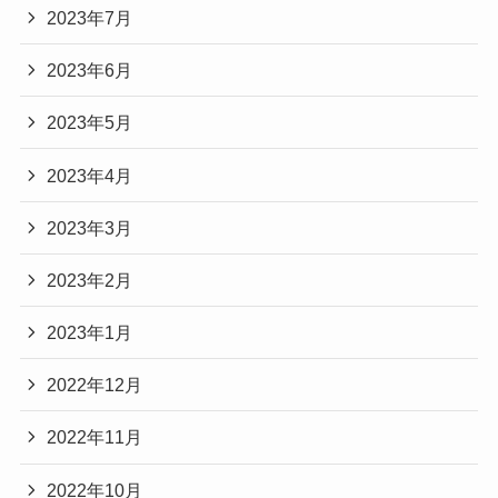
2023年7月
2023年6月
2023年5月
2023年4月
2023年3月
2023年2月
2023年1月
2022年12月
2022年11月
2022年10月