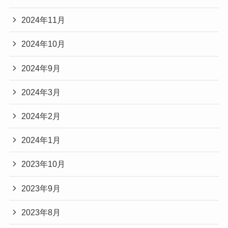
2024年11月
2024年10月
2024年9月
2024年3月
2024年2月
2024年1月
2023年10月
2023年9月
2023年8月