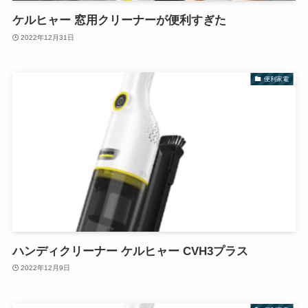
ケルヒャー 窓用クリーナーが便利すぎた
2022年12月31日
便利家電
ハンディクリーナー ケルヒャー CVH3プラス
2022年12月9日