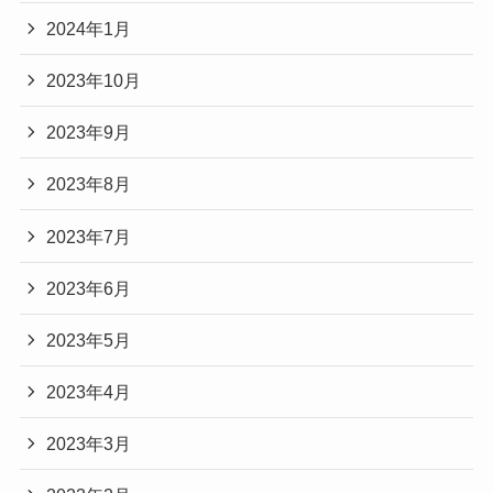
2024年1月
2023年10月
2023年9月
2023年8月
2023年7月
2023年6月
2023年5月
2023年4月
2023年3月