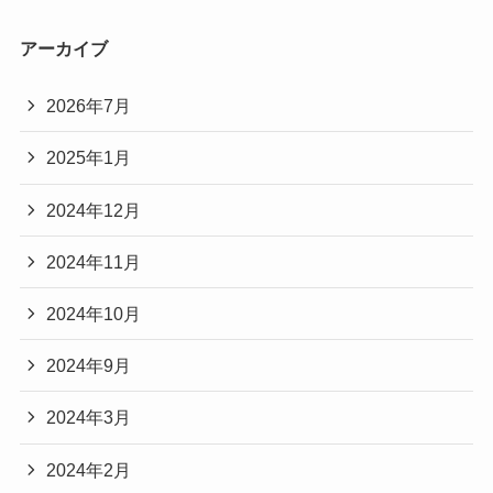
アーカイブ
2026年7月
2025年1月
2024年12月
2024年11月
2024年10月
2024年9月
2024年3月
2024年2月