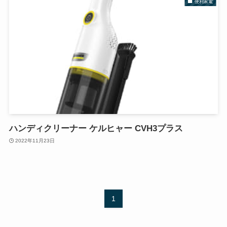
便利家電
ハンディクリーナー ケルヒャー CVH3プラス
2022年11月23日
1