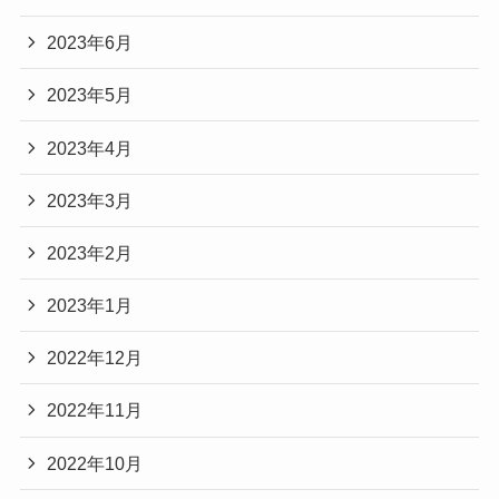
2023年6月
2023年5月
2023年4月
2023年3月
2023年2月
2023年1月
2022年12月
2022年11月
2022年10月