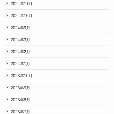
2024年11月
2024年10月
2024年9月
2024年3月
2024年2月
2024年1月
2023年10月
2023年9月
2023年8月
2023年7月