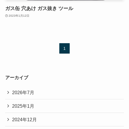
ガス缶 穴あけ ガス抜き ツール
2023年1月12日
1
アーカイブ
2026年7月
2025年1月
2024年12月