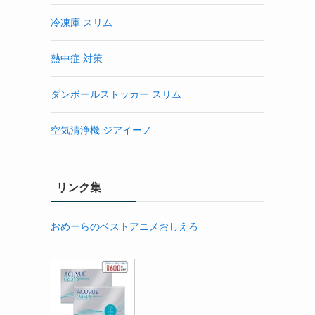
冷凍庫 スリム
熱中症 対策
ダンボールストッカー スリム
空気清浄機 ジアイーノ
リンク集
おめーらのベストアニメおしえろ