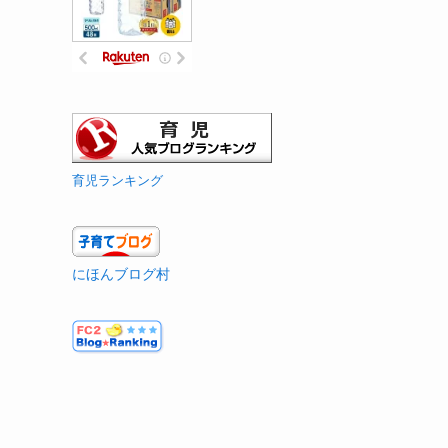
育児ランキング
にほんブログ村