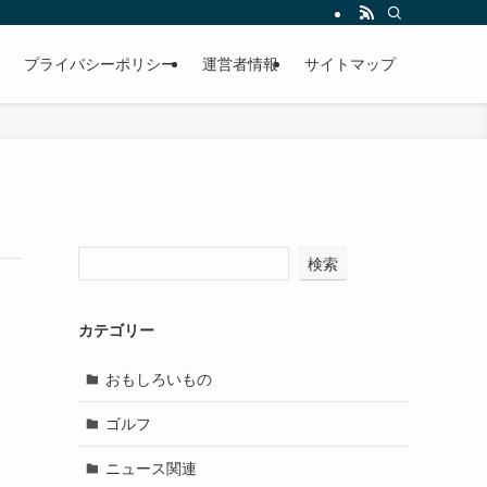
プライバシーポリシー
運営者情報
サイトマップ
検索
カテゴリー
おもしろいもの
ゴルフ
ニュース関連