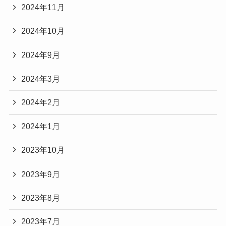
2024年11月
2024年10月
2024年9月
2024年3月
2024年2月
2024年1月
2023年10月
2023年9月
2023年8月
2023年7月