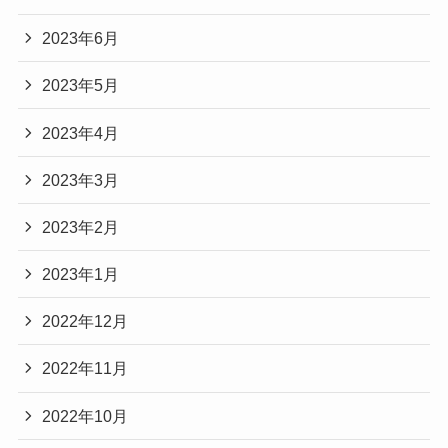
2023年6月
2023年5月
2023年4月
2023年3月
2023年2月
2023年1月
2022年12月
2022年11月
2022年10月