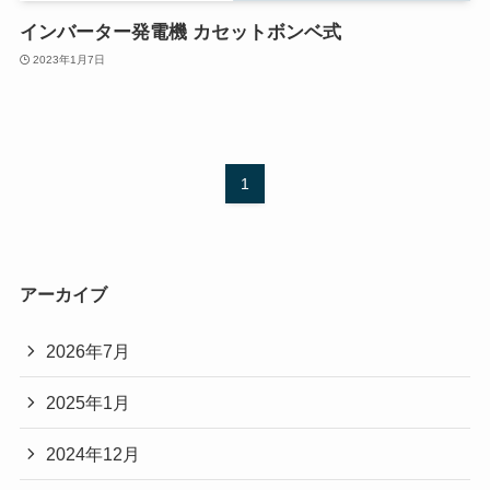
インバーター発電機 カセットボンベ式
2023年1月7日
1
アーカイブ
2026年7月
2025年1月
2024年12月