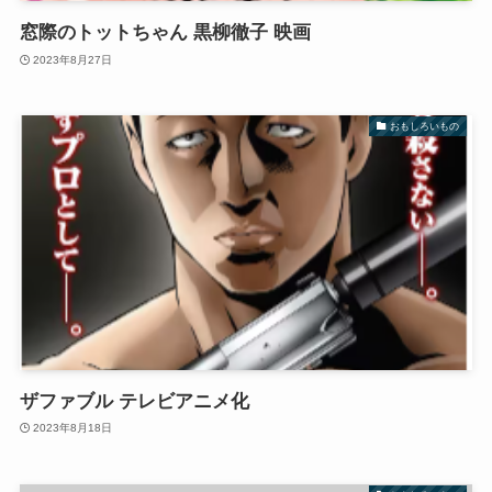
窓際のトットちゃん 黒柳徹子 映画
2023年8月27日
おもしろいもの
ザファブル テレビアニメ化
2023年8月18日