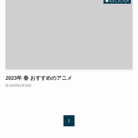
おもしろいもの
2023年 春 おすすめのアニメ
2023年2月16日
1