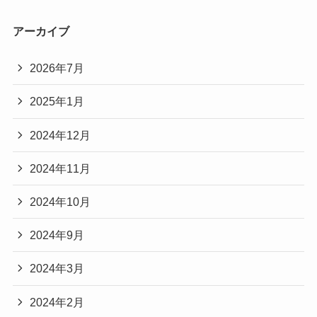
アーカイブ
2026年7月
2025年1月
2024年12月
2024年11月
2024年10月
2024年9月
2024年3月
2024年2月