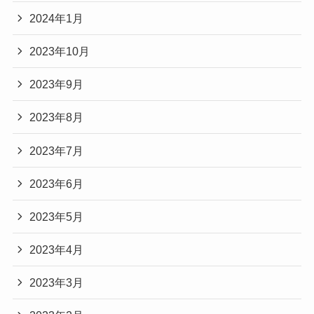
2024年1月
2023年10月
2023年9月
2023年8月
2023年7月
2023年6月
2023年5月
2023年4月
2023年3月