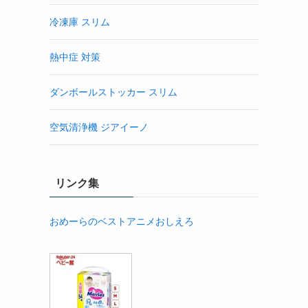
冷凍庫 スリム
熱中症 対策
ダンボールストッカー スリム
空気清浄機 ジアイーノ
リンク集
おめーらのベストアニメおしえろ