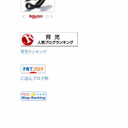
育児ランキング
にほんブログ村