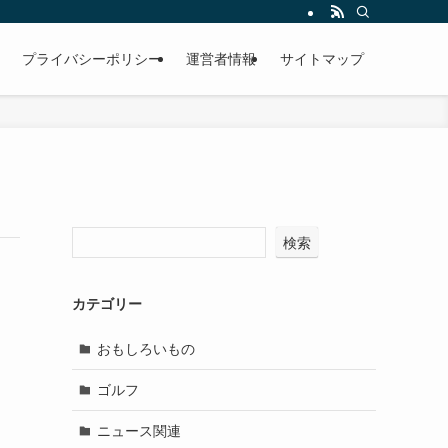
プライバシーポリシー
運営者情報
サイトマップ
検索
カテゴリー
おもしろいもの
ゴルフ
ニュース関連