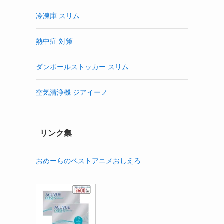
冷凍庫 スリム
熱中症 対策
ダンボールストッカー スリム
空気清浄機 ジアイーノ
リンク集
おめーらのベストアニメおしえろ