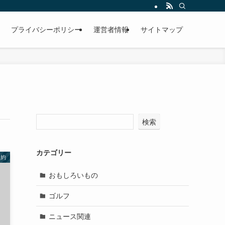
プライバシーポリシー
運営者情報
サイトマップ
検索
カテゴリー
節約
おもしろいもの
ゴルフ
ニュース関連