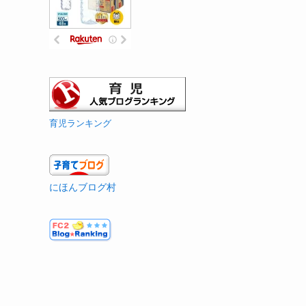
育児ランキング
にほんブログ村