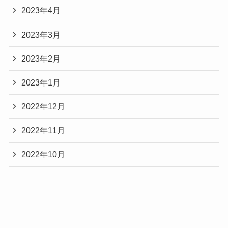
2023年4月
2023年3月
2023年2月
2023年1月
2022年12月
2022年11月
2022年10月