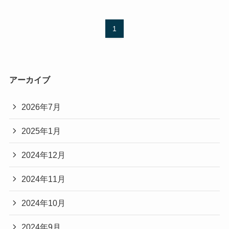
1
アーカイブ
2026年7月
2025年1月
2024年12月
2024年11月
2024年10月
2024年9月