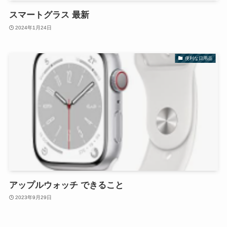
スマートグラス 最新
2024年1月24日
便利な日用品
アップルウォッチ できること
2023年9月29日