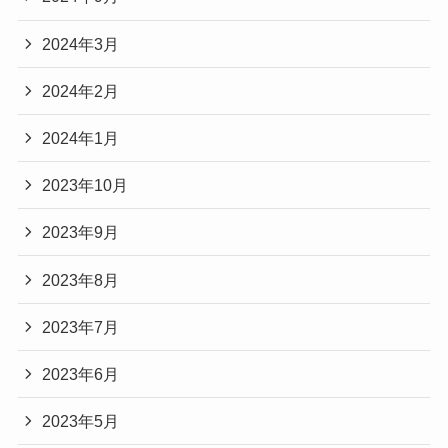
2024年3月
2024年2月
2024年1月
2023年10月
2023年9月
2023年8月
2023年7月
2023年6月
2023年5月