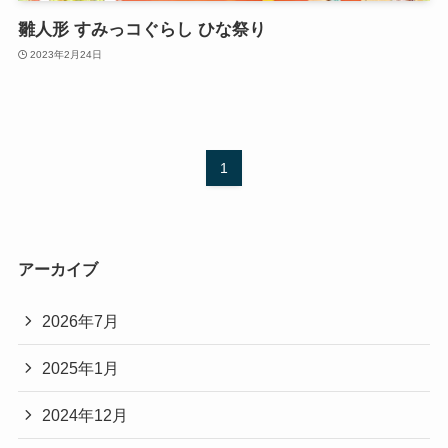
雛人形 すみっコぐらし ひな祭り
2023年2月24日
1
アーカイブ
2026年7月
2025年1月
2024年12月