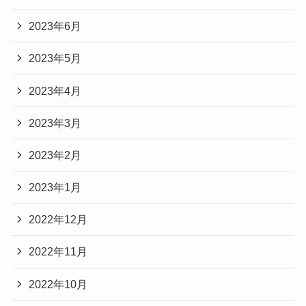
2023年6月
2023年5月
2023年4月
2023年3月
2023年2月
2023年1月
2022年12月
2022年11月
2022年10月