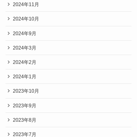
2024年11月
2024年10月
2024年9月
2024年3月
2024年2月
2024年1月
2023年10月
2023年9月
2023年8月
2023年7月