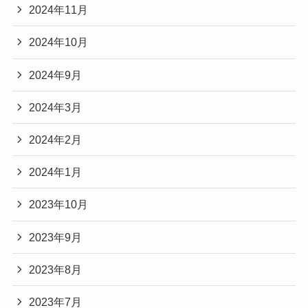
2024年11月
2024年10月
2024年9月
2024年3月
2024年2月
2024年1月
2023年10月
2023年9月
2023年8月
2023年7月