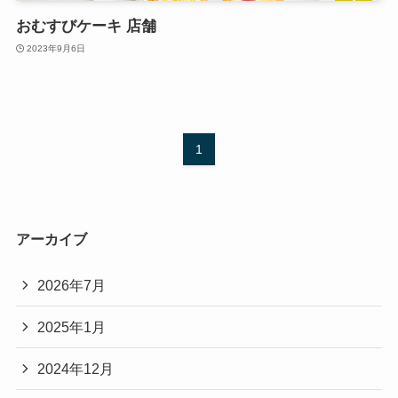
おむすびケーキ 店舗
2023年9月6日
1
アーカイブ
2026年7月
2025年1月
2024年12月