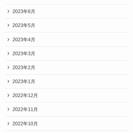
2023年6月
2023年5月
2023年4月
2023年3月
2023年2月
2023年1月
2022年12月
2022年11月
2022年10月