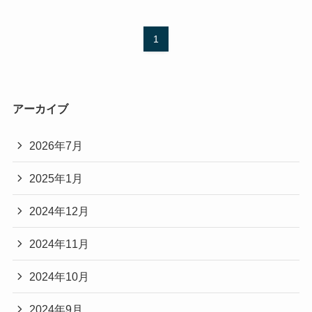
1
アーカイブ
2026年7月
2025年1月
2024年12月
2024年11月
2024年10月
2024年9月