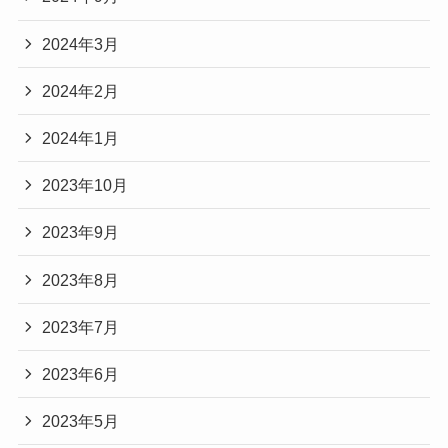
2024年3月
2024年2月
2024年1月
2023年10月
2023年9月
2023年8月
2023年7月
2023年6月
2023年5月