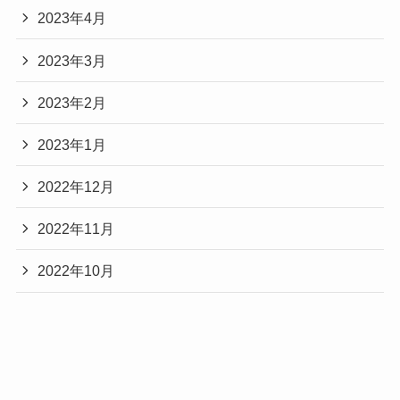
2023年4月
2023年3月
2023年2月
2023年1月
2022年12月
2022年11月
2022年10月