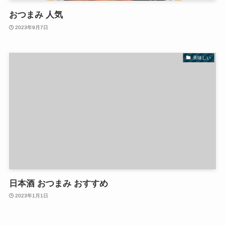
おつまみ 人気
2023年9月7日
美味しい
日本酒 おつまみ おすすめ
2023年1月1日