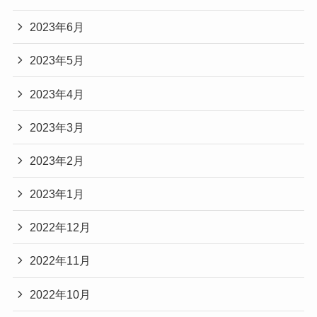
2023年6月
2023年5月
2023年4月
2023年3月
2023年2月
2023年1月
2022年12月
2022年11月
2022年10月