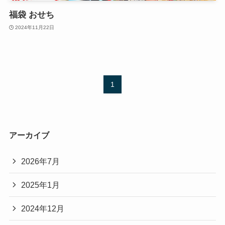
福袋 おせち
2024年11月22日
1
アーカイブ
2026年7月
2025年1月
2024年12月