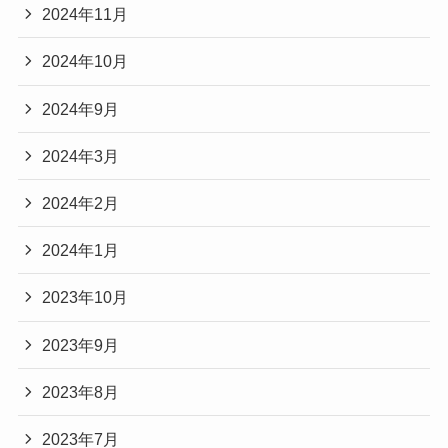
2024年11月
2024年10月
2024年9月
2024年3月
2024年2月
2024年1月
2023年10月
2023年9月
2023年8月
2023年7月